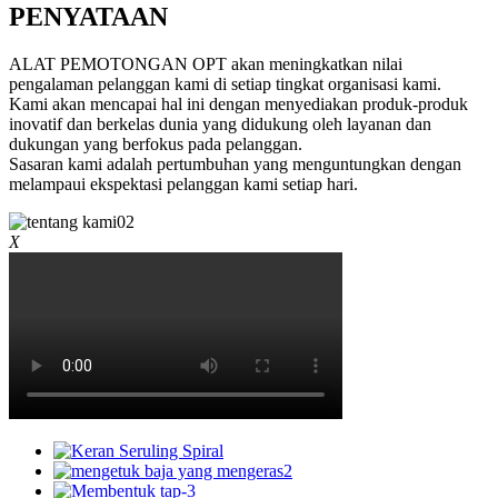
PENYATAAN
ALAT PEMOTONGAN OPT akan meningkatkan nilai
pengalaman pelanggan kami di setiap tingkat organisasi kami.
Kami akan mencapai hal ini dengan menyediakan produk-produk
inovatif dan berkelas dunia yang didukung oleh layanan dan
dukungan yang berfokus pada pelanggan.
Sasaran kami adalah pertumbuhan yang menguntungkan dengan
melampaui ekspektasi pelanggan kami setiap hari.
X