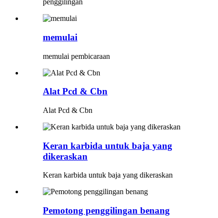
penggilingan
memulai
memulai pembicaraan
Alat Pcd & Cbn
Alat Pcd & Cbn
Keran karbida untuk baja yang
dikeraskan
Keran karbida untuk baja yang dikeraskan
Pemotong penggilingan benang