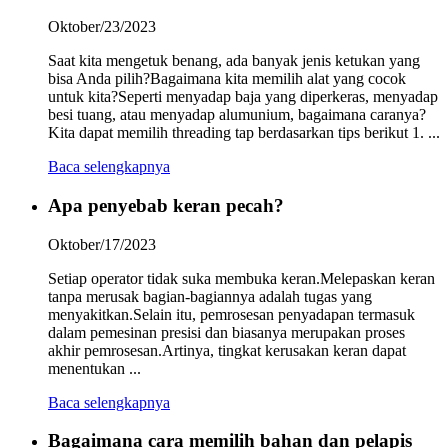
Oktober/23/2023
Saat kita mengetuk benang, ada banyak jenis ketukan yang
bisa Anda pilih?Bagaimana kita memilih alat yang cocok
untuk kita?Seperti menyadap baja yang diperkeras, menyadap
besi tuang, atau menyadap alumunium, bagaimana caranya?
Kita dapat memilih threading tap berdasarkan tips berikut 1. ...
Baca selengkapnya
Apa penyebab keran pecah?
Oktober/17/2023
Setiap operator tidak suka membuka keran.Melepaskan keran
tanpa merusak bagian-bagiannya adalah tugas yang
menyakitkan.Selain itu, pemrosesan penyadapan termasuk
dalam pemesinan presisi dan biasanya merupakan proses
akhir pemrosesan.Artinya, tingkat kerusakan keran dapat
menentukan ...
Baca selengkapnya
Bagaimana cara memilih bahan dan pelapis