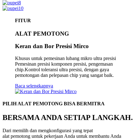
FITUR
ALAT PEMOTONG
Keran dan Bor Presisi Mirco
Khusus untuk pemesinan lubang mikro ultra presisi
Pemesinan presisi komponen presisi, pengemasan
chip.Kontrol toleransi ultra presisi, dengan gaya
pemotongan dan pelepasan chip yang sangat baik.
Baca selengkapnya
PILIH ALAT PEMOTONG BISA BERMITRA
BERSAMA ANDA SETIAP LANGKAH.
Dari memilih dan mengkonfigurasi yang tepat
alat pemotong untuk pekerjaan Anda untuk membantu Anda