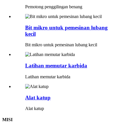
Pemotong penggilingan benang
Bit mikro untuk pemesinan lubang
kecil
Bit mikro untuk pemesinan lubang kecil
Latihan memutar karbida
Latihan memutar karbida
Alat katup
Alat katup
MISI