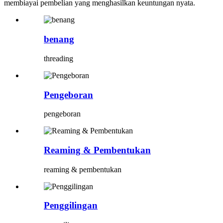
membiayai pembelian yang menghasilkan keuntungan nyata.
benang
threading
Pengeboran
pengeboran
Reaming & Pembentukan
reaming & pembentukan
Penggilingan