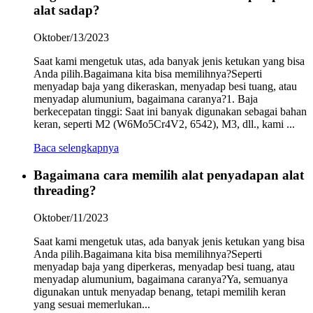
alat sadap?
Oktober/13/2023
Saat kami mengetuk utas, ada banyak jenis ketukan yang bisa
Anda pilih.Bagaimana kita bisa memilihnya?Seperti
menyadap baja yang dikeraskan, menyadap besi tuang, atau
menyadap alumunium, bagaimana caranya?1. Baja
berkecepatan tinggi: Saat ini banyak digunakan sebagai bahan
keran, seperti M2 (W6Mo5Cr4V2, 6542), M3, dll., kami ...
Baca selengkapnya
Bagaimana cara memilih alat penyadapan alat
threading?
Oktober/11/2023
Saat kami mengetuk utas, ada banyak jenis ketukan yang bisa
Anda pilih.Bagaimana kita bisa memilihnya?Seperti
menyadap baja yang diperkeras, menyadap besi tuang, atau
menyadap alumunium, bagaimana caranya?Ya, semuanya
digunakan untuk menyadap benang, tetapi memilih keran
yang sesuai memerlukan...