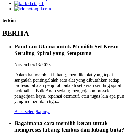
terkini
BERITA
Panduan Utama untuk Memilih Set Keran
Seruling Spiral yang Sempurna
November/13/2023
Dalam hal membuat lubang, memiliki alat yang tepat
sangatlah penting.Salah satu alat yang dibutuhkan setiap
profesional atau penghobi adalah set keran seruling spiral
berkualitas.Baik Anda sedang mengerjakan proyek
pengerjaan kayu, reparasi otomotif, atau tugas lain apa pun
yang memerlukan tiga...
Baca selengkapnya
Bagaimana cara memilih keran untuk
memproses lubang tembus dan lubang buta?