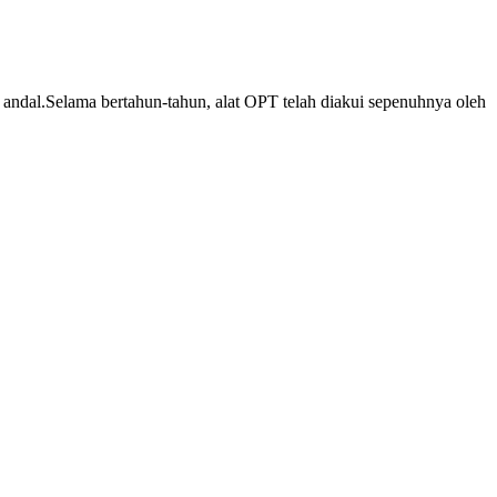
andal.Selama bertahun-tahun, alat OPT telah diakui sepenuhnya oleh