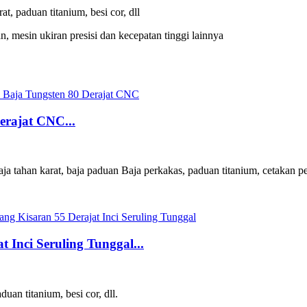
, paduan titanium, besi cor, dll
 mesin ukiran presisi dan kecepatan tinggi lainnya
erajat CNC...
ja tahan karat, baja paduan Baja perkakas, paduan titanium, cetakan pe
 Inci Seruling Tunggal...
uan titanium, besi cor, dll.