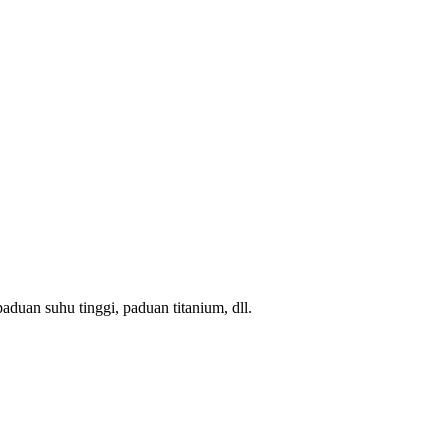
duan suhu tinggi, paduan titanium, dll.