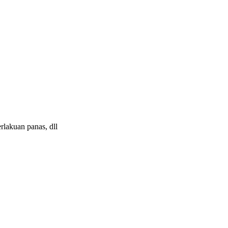
rlakuan panas, dll