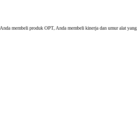
 Anda membeli produk OPT, Anda membeli kinerja dan umur alat yang 