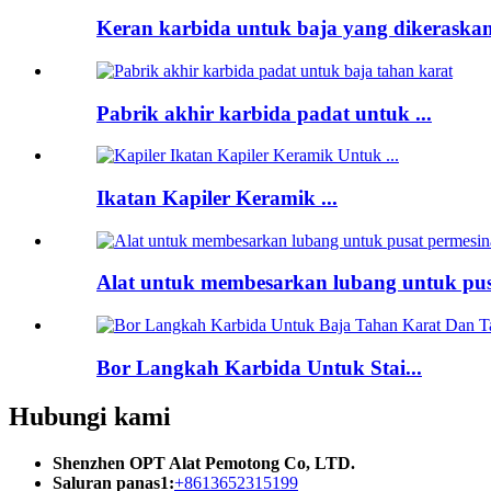
Keran karbida untuk baja yang dikeraska
Pabrik akhir karbida padat untuk ...
Ikatan Kapiler Keramik ...
Alat untuk membesarkan lubang untuk pus
Bor Langkah Karbida Untuk Stai...
Hubungi kami
Shenzhen OPT Alat Pemotong Co, LTD.
Saluran panas1:
+8613652315199