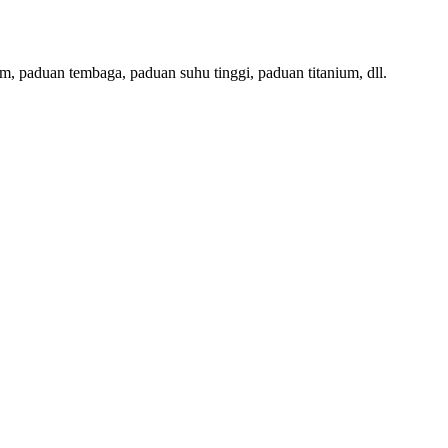
m, paduan tembaga, paduan suhu tinggi, paduan titanium, dll.